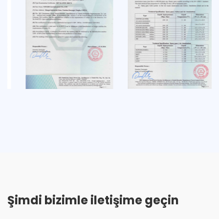
Şimdi bizimle iletişime geçin