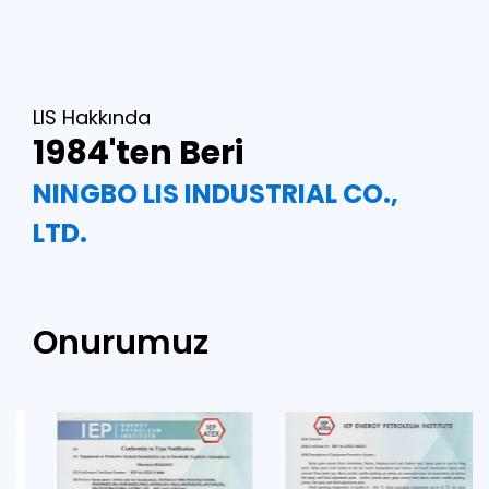
LIS Hakkında
1984'ten Beri
NINGBO LIS INDUSTRIAL CO.,
LTD.
Onurumuz