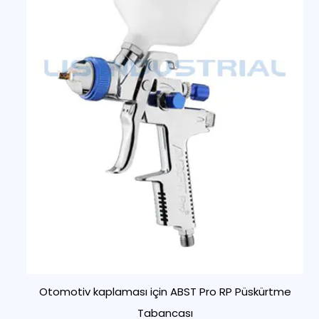
Otomotiv kaplaması için ABST Pro RP Püskürtme
Tabancası