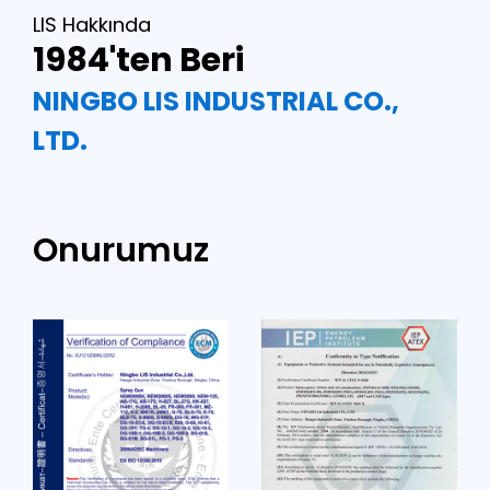
LIS Hakkında
1984'ten Beri
NINGBO LIS INDUSTRIAL CO.,
LTD.
Onurumuz