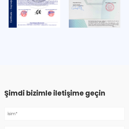
Şimdi bizimle iletişime geçin